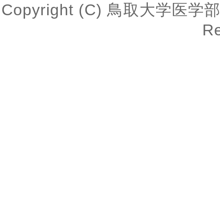
Copyright (C) 鳥取大学医学
Re